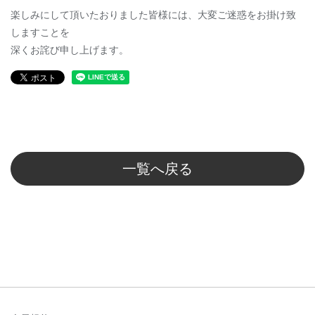
楽しみにして頂いたおりました皆様には、大変ご迷惑をお掛け致
しますことを
深くお詫び申し上げます。
一覧へ戻る