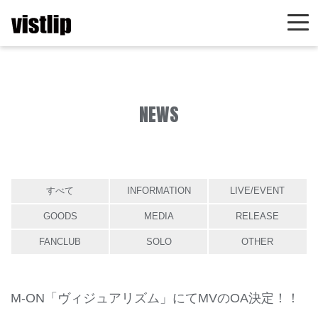
NEWS
すべて
INFORMATION
LIVE/EVENT
GOODS
MEDIA
RELEASE
FANCLUB
SOLO
OTHER
M-ON「ヴィジュアリズム」にてMVのOA決定！！