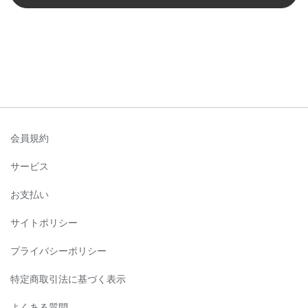
会員規約
サービス
お支払い
サイトポリシー
プライバシーポリシー
特定商取引法に基づく表示
よくある質問