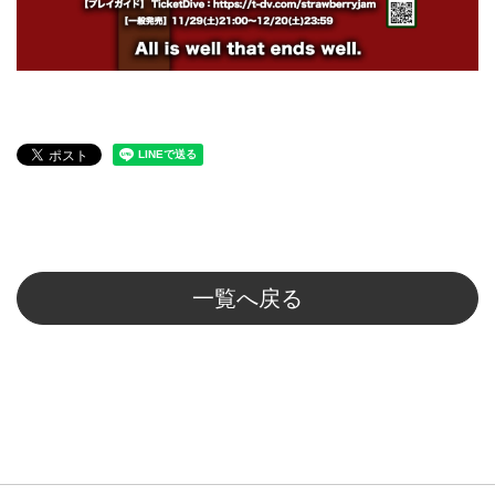
一覧へ戻る