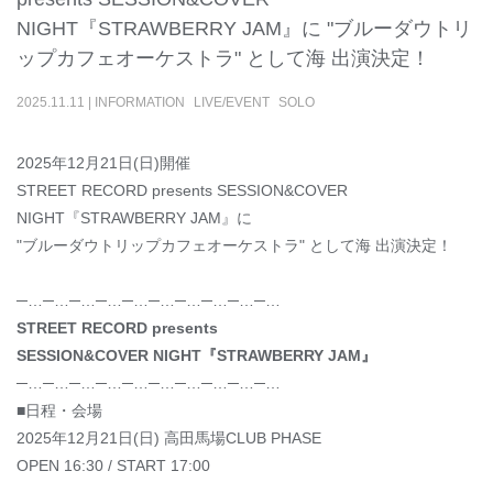
NIGHT『STRAWBERRY JAM』に "ブルーダウトリ
ップカフェオーケストラ" として海 出演決定！
2025
.
11
.
11
|
INFORMATION
LIVE/EVENT
SOLO
2025年12月21日(日)開催
STREET RECORD presents SESSION&COVER
NIGHT『STRAWBERRY JAM』に
"ブルーダウトリップカフェオーケストラ" として海 出演決定！
─…─…─…─…─…─…─…─…─…─…
STREET RECORD presents
SESSION&COVER NIGHT『STRAWBERRY JAM』
─…─…─…─…─…─…─…─…─…─…
■日程・会場
2025年12月21日(日) 高田馬場CLUB PHASE
OPEN 16:30 / START 17:00