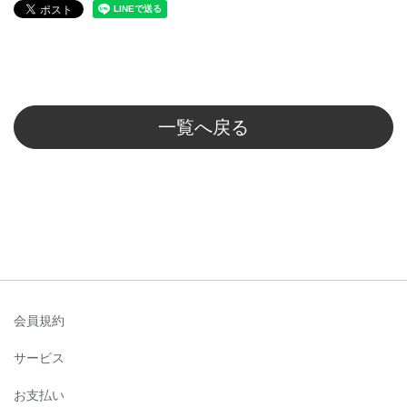
一覧へ戻る
会員規約
サービス
お支払い