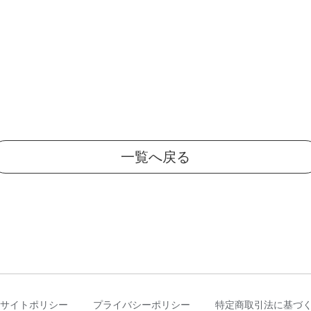
一覧へ戻る
サイトポリシー
プライバシーポリシー
特定商取引法に基づ