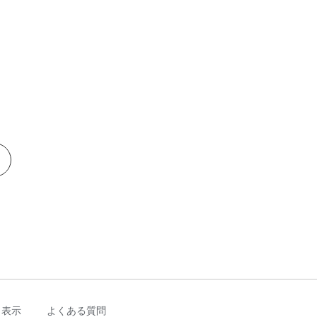
く表示
よくある質問