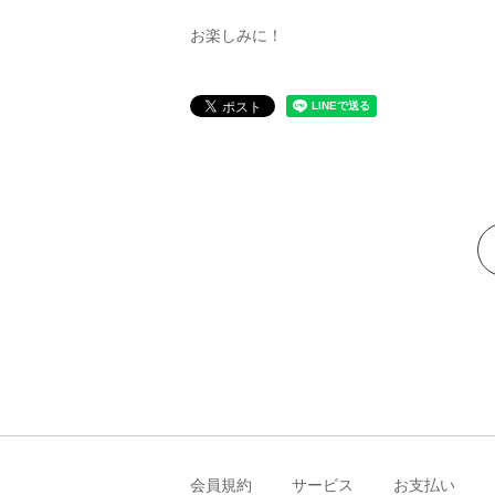
お楽しみに！
会員規約
サービス
お支払い