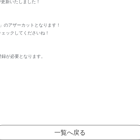
RYが更新いたしました！
LE CITY」のアザーカットとなります！
チェックしてくださいね！
会員登録が必要となります。
一覧へ戻る