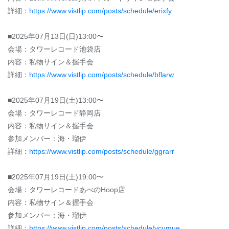
詳細：
https://www.vistlip.com/posts/schedule/erixfy
■2025年07月13日(日)13:00〜
会場：タワーレコード池袋店
内容：私物サイン＆握手会
詳細：
https://www.vistlip.com/posts/schedule/bflarw
■2025年07月19日(土)13:00〜
会場：タワーレコード静岡店
内容：私物サイン＆握手会
参加メンバー：海・瑠伊
詳細：
https://www.vistlip.com/posts/schedule/ggrarr
■2025年07月19日(土)19:00〜
会場：タワーレコードあべのHoop店
内容：私物サイン＆握手会
参加メンバー：海・瑠伊
詳細：
https://www.vistlip.com/posts/schedule/vcumue