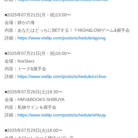
■2025年07月21日(月・祝)13:00〜
会場：静かの海
内容：あなたはどっちにBETする！？HIGH&LOWゲーム&握手会
詳細：
https://www.vistlip.com/posts/schedule/ajyovg
■2025年07月21日(月・祝)16:00〜
会場：fiveStars
内容：トーク&握手会
詳細：
https://www.vistlip.com/posts/schedule/crchoo
■2025年07月26日(土)18:30〜
会場：HMV&BOOKS SHIBUYA
内容：私物サイン＆握手会
詳細：
https://www.vistlip.com/posts/schedule/ehbujy
■2025年07月29日(火)18:00〜