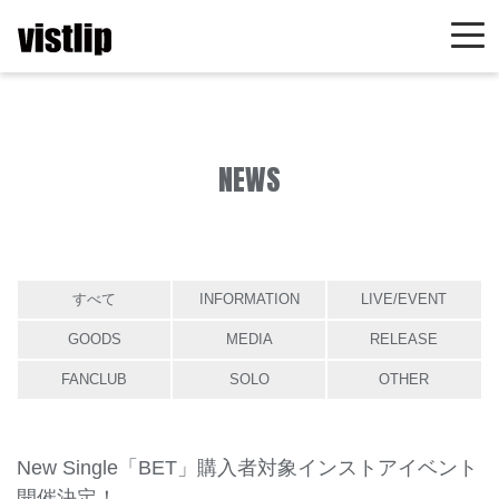
NEWS
すべて
INFORMATION
LIVE/EVENT
GOODS
MEDIA
RELEASE
FANCLUB
SOLO
OTHER
New Single「BET」購入者対象インストアイベント
開催決定！