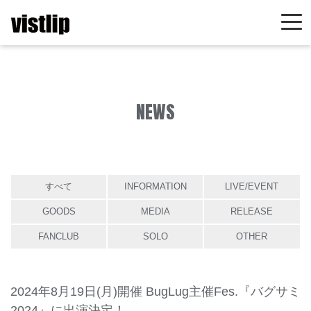
NEWS
すべて
INFORMATION
LIVE/EVENT
GOODS
MEDIA
RELEASE
FANCLUB
SOLO
OTHER
2024年8月19日(月)開催 BugLug主催Fes.『バグサミ
2024』に出演決定！