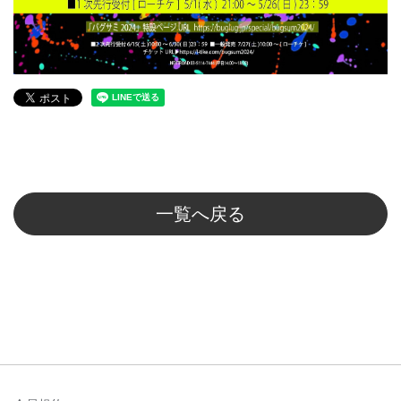
一覧へ戻る