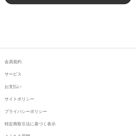
会員規約
サービス
お支払い
サイトポリシー
プライバシーポリシー
特定商取引法に基づく表示