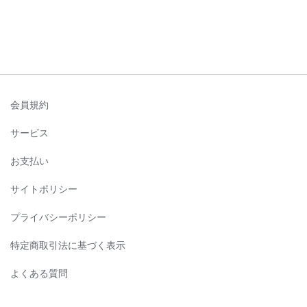
会員規約
サービス
お支払い
サイトポリシー
プライバシーポリシー
特定商取引法に基づく表示
よくある質問