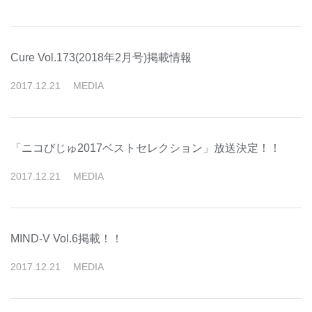
Cure Vol.173(2018年2月号)掲載情報
2017
.
12
.
21
MEDIA
「ニコびじゅ2017ベストセレクション」放送決定！！
2017
.
12
.
21
MEDIA
MIND-V Vol.6掲載！！
2017
.
12
.
21
MEDIA