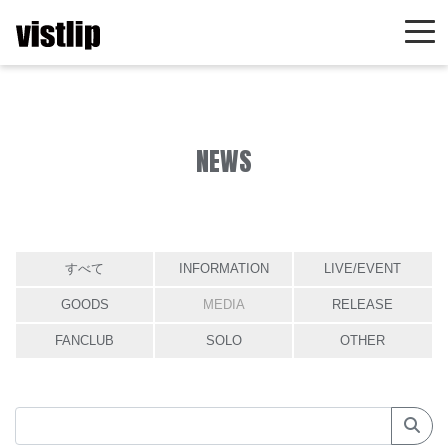
NEWS
すべて
INFORMATION
LIVE/EVENT
GOODS
MEDIA
RELEASE
FANCLUB
SOLO
OTHER