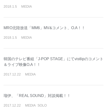
2018
.
1
.
5
MEDIA
MRO北陸放送「MM6」MV&コメント、O.A！！
2018
.
1
.
5
MEDIA
韓国のテレビ番組「J-POP STAGE」にてvistlipのコメント
＆ライブ映像O.A！！
2017
.
12
.
22
MEDIA
瑠伊、「REAL SOUND」対談掲載！！
2017
.
12
.
22
MEDIA
SOLO