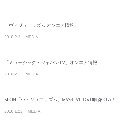
「ヴィジュアリズム オンエア情報」
2018
.
2
.
2
MEDIA
「ミュージック・ジャパンTV」オンエア情報
2018
.
2
.
1
MEDIA
M-ON「ヴィジュアリズム」MV&LIVE DVD映像 O.A！！
2018
.
1
.
22
MEDIA