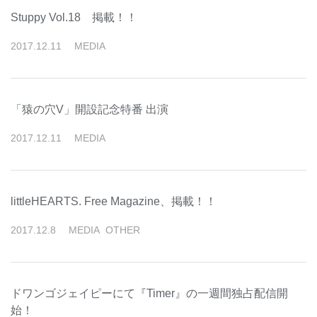
Stuppy Vol.18 掲載！！
2017
.
12
.
11
MEDIA
「猿の穴V」開設記念特番 出演
2017
.
12
.
11
MEDIA
littleHEARTS. Free Magazine、掲載！！
2017
.
12
.
8
MEDIA
OTHER
ドワンゴジェイピーにて『Timer』の一週間独占配信開
始！