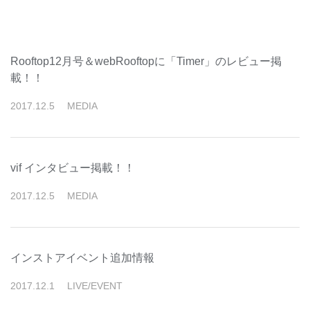
Rooftop12月号＆webRooftopに「Timer」のレビュー掲
載！！
2017
.
12
.
5
MEDIA
vif インタビュー掲載！！
2017
.
12
.
5
MEDIA
インストアイベント追加情報
2017
.
12
.
1
LIVE/EVENT