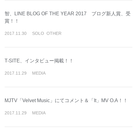
智、LINE BLOG OF THE YEAR 2017 ブログ新人賞、受
賞！！
2017
.
11
.
30
SOLO
OTHER
T-SITE、インタビュー掲載！！
2017
.
11
.
29
MEDIA
MJTV「Velvet Music」にてコメント＆「It」MV O.A！！
2017
.
11
.
29
MEDIA