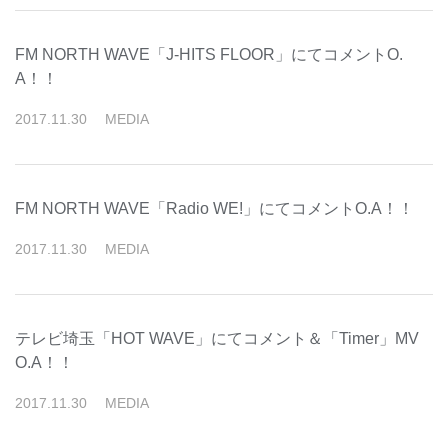
FM NORTH WAVE「J-HITS FLOOR」にてコメントO.
A！！
2017
.
11
.
30
MEDIA
FM NORTH WAVE「Radio WE!」にてコメントO.A！！
2017
.
11
.
30
MEDIA
テレビ埼玉「HOT WAVE」にてコメント＆「Timer」MV
O.A！！
2017
.
11
.
30
MEDIA