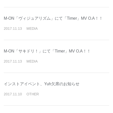
M-ON「ヴィジュアリズム」にて「Timer」MV O.A！！
2017
.
11
.
13
MEDIA
M-ON「サキドリ！」にて「Timer」MV O.A！！
2017
.
11
.
13
MEDIA
インストアイベント、Yuh欠席のお知らせ
2017
.
11
.
10
OTHER