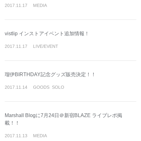
2017
.
11
.
17
MEDIA
vistlip インストアイベント追加情報！
2017
.
11
.
17
LIVE/EVENT
瑠伊BIRTHDAY記念グッズ販売決定！！
2017
.
11
.
14
GOODS
SOLO
Marshall Blogに7月24日＠新宿BLAZE ライブレポ掲
載！！
2017
.
11
.
13
MEDIA