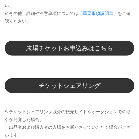
い。
※その他、詳細や注意事項については「
重要事項説明書
」をご確
認ください。
来場チケットお申込みはこちら
チケットシェアリング
※チケットシェアリング以外の転売サイトやオークションでの取
引が発覚した場合、
出品者および購入者の入場をお断りさせていただく場合がござ
います。