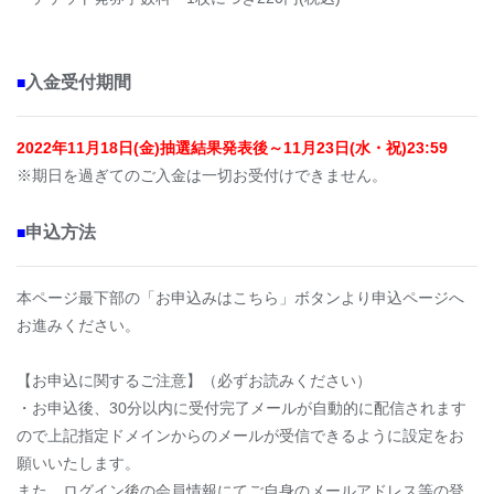
入金受付期間
■
2022年11月18日(金)抽選結果発表後～11月23日(水・祝)23:59
※期日を過ぎてのご入金は一切お受付けできません。
申込方法
■
本ページ最下部の「お申込みはこちら」ボタンより申込ページへ
お進みください。
【お申込に関するご注意】（必ずお読みください）
・お申込後、30分以内に受付完了メールが自動的に配信されます
ので上記指定ドメインからのメールが受信できるように設定をお
願いいたします。
また、ログイン後の会員情報にてご自身のメールアドレス等の登