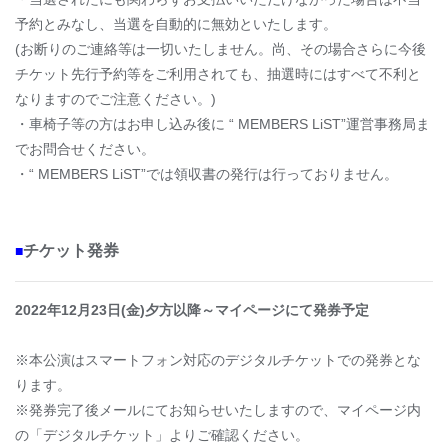
予約とみなし、当選を自動的に無効といたします。
(お断りのご連絡等は一切いたしません。尚、その場合さらに今後
チケット先行予約等をご利用されても、抽選時にはすべて不利と
なりますのでご注意ください。)
・車椅子等の方はお申し込み後に “ MEMBERS LiST”運営事務局ま
でお問合せください。
・“ MEMBERS LiST”では領収書の発行は行っておりません。
チケット発券
■
2022年12月23日(金)
夕方以降～マイページにて発券予定
※本公演はスマートフォン対応のデジタルチケットでの発券とな
ります。
※発券完了後メールにてお知らせいたしますので、マイページ内
の「デジタルチケット」よりご確認ください。