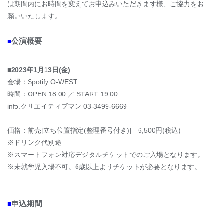
は期間内にお時間を変えてお申込みいただきます様、ご協力をお
願いいたします。
公演概要
■
■2023年1月13日(金)
会場：Spotify O-WEST
時間：OPEN 18:00 ／ START 19:00
info.クリエイティブマン 03-3499-6669
価格：前売[立ち位置指定(整理番号付き)] 6,500円(税込)
※ドリンク代別途
※スマートフォン対応デジタルチケットでのご入場となります。
※未就学児入場不可。6歳以上よりチケットが必要となります。
申込期間
■