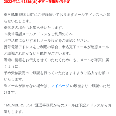
2022年11月18日(金)夕方～夜間配信予定
※MEMBERS LiSTにご登録頂いておりますメールアドレスへお知
らせいたします。
※落選の場合もお知らせいたします。
※携帯電話メールアドレスをご利用の方へ
お申込前になりすましメール設定をご確認ください。
携帯電話アドレスをご利用の場合、申込完了メールが迷惑メール
と認識され届かない可能性がございます。
迅速に情報をお伝えさせていただくためにも、メールが確実に届
くように、
予め受信設定のご確認を行っていただきますようご協力をお願い
いたします。
※メールが届かない場合は、
マイページ
の履歴よりご確認いただ
けます。
“ MEMBERS LiST ”運営事務局からのメールは下記アドレスからお
送りします。