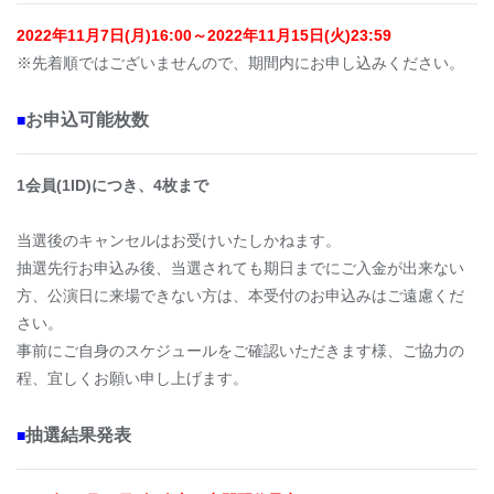
2022年11月7日(月)16:00～2022年11月15日(火)23:59
※先着順ではございませんので、期間内にお申し込みください。
お申込可能枚数
■
1会員(1ID)につき、4枚まで
当選後のキャンセルはお受けいたしかねます。
抽選先行お申込み後、当選されても期日までにご入金が出来ない
方、公演日に来場できない方は、本受付のお申込みはご遠慮くだ
さい。
事前にご自身のスケジュールをご確認いただきます様、ご協力の
程、宜しくお願い申し上げます。
抽選結果発表
■