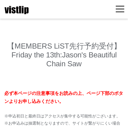
【MEMBERS LiST先行予約受付】
Friday the 13th:Jason's Beautiful
Chain Saw
必ず本ページの注意事項をお読みの上、ページ下部のボタ
ンよりお申し込みください。
※申込初日と最終日はアクセスが集中する可能性がございます。
※お申込みは抽選制となりますので、サイトが繋がりにくい場合