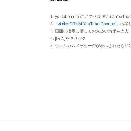
1. youtube.com にアクセス または You
2.
「vistlip Official YouTube Channel」
へ移
3. 画面の指示に沿ってお支払い情報を入力
4. [購入]をクリック
5. ウエルカムメッセージが表示されたら登