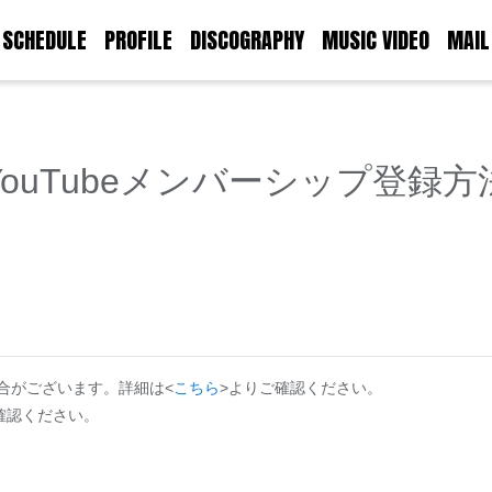
SCHEDULE
PROFILE
DISCOGRAPHY
MUSIC VIDEO
MAIL
YouTubeメンバーシップ登録方
合がございます。詳細は<
こちら
>よりご確認ください。
確認ください。