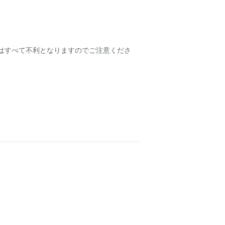
。
はすべて不利となりますのでご注意くださ