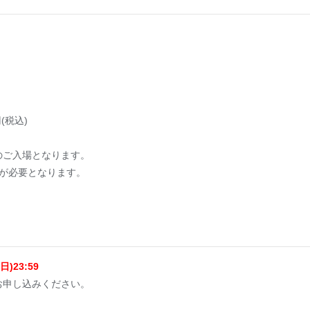
(税込)
のご入場となります。
が必要となります。
日)23:59
お申し込みください。