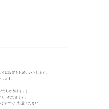
ように設定をお願いいたします。
たします。
いたしかねます。)
せていただきます。
いますのでご注意ください。