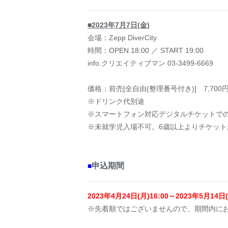
■2023年7月7日(金)
会場：Zepp DiverCity
時間：OPEN 18:00 ／ START 19:00
info.クリエイティブマン 03-3499-6669
価格：前売[全自由(整理番号付き)] 7,700円
※ドリンク代別途
※スマートフォン対応デジタルチケットで
※未就学児入場不可。6歳以上よりチケット
申込期間
■
2023年4月24日(月)16:00～2023年5月14日(
※先着順ではございませんので、期間内に