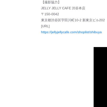
【撮影協力】
JELLY JELLY CAFE 渋谷本店
〒150-0042
東京都渋谷区宇田川町10-2 新東京ビル202
[URL]
https://jellyjellycafe.com/shoplist/shibuya