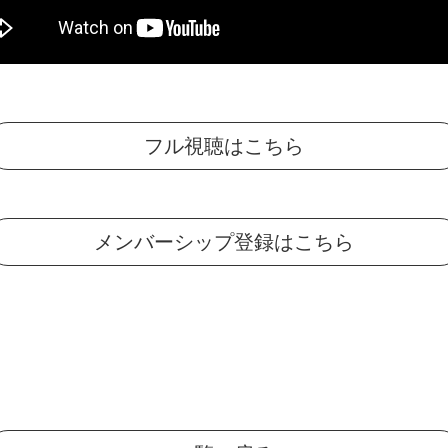
フル視聴はこちら
メンバーシップ登録はこちら