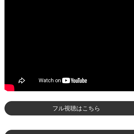
フル視聴はこちら