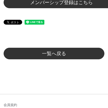
メンバーシップ登録はこちら
一覧へ戻る
会員規約