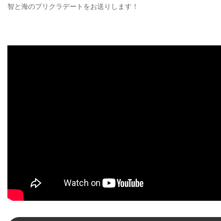
智と海のプリクラデートをお送りします！