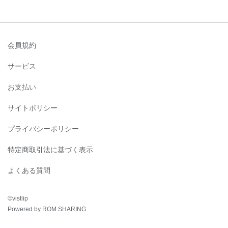
会員規約
サービス
お支払い
サイトポリシー
プライバシーポリシー
特定商取引法に基づく表示
よくある質問
©︎vistlip
Powered by ROM SHARING