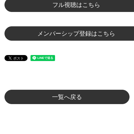
フル視聴はこちら
メンバーシップ登録はこちら
一覧へ戻る