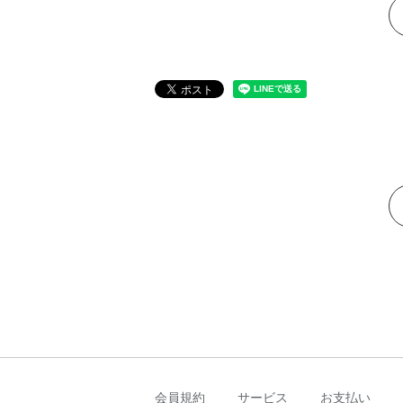
会員規約
サービス
お支払い