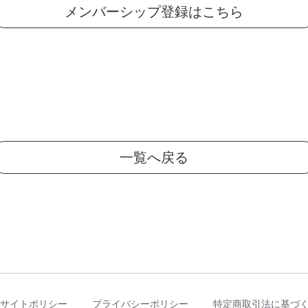
メンバーシップ登録はこちら
一覧へ戻る
サイトポリシー
プライバシーポリシー
特定商取引法に基づ