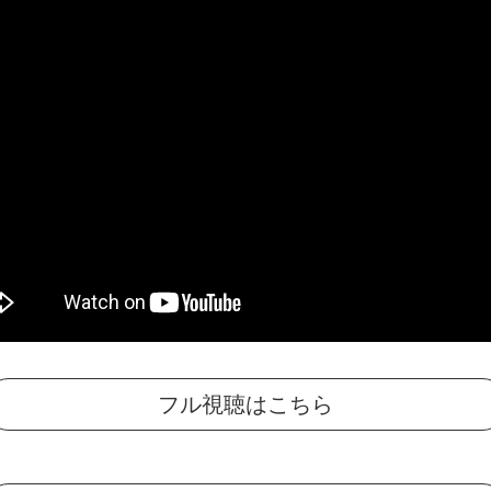
フル視聴はこちら