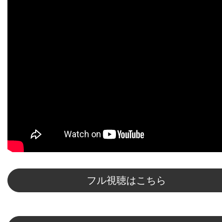
フル視聴はこちら