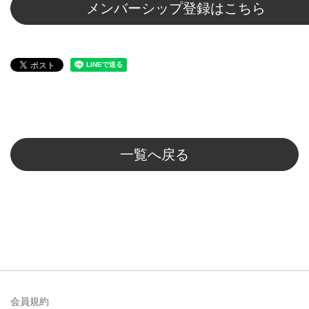
メンバーシップ登録はこちら
一覧へ戻る
会員規約