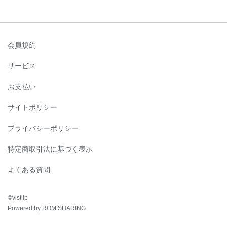
会員規約
サービス
お支払い
サイトポリシー
プライバシーポリシー
特定商取引法に基づく表示
よくある質問
©︎vistlip
Powered by ROM SHARING