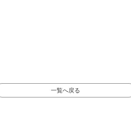
一覧へ戻る