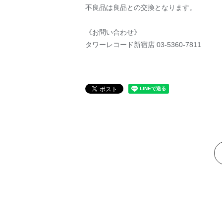
不良品は良品との交換となります。
《お問い合わせ》
タワーレコード新宿店 03-5360-7811