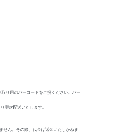
受け取り用のバーコードをご提ください。バー
より順次配送いたします。
ません。その際、代金は返金いたしかねま