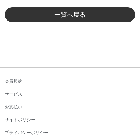
一覧へ戻る
会員規約
サービス
お支払い
サイトポリシー
プライバシーポリシー