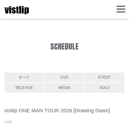
SCHEDULE
すべて
LIVE
EVENT
RELEASE
MEDIA
SOLO
vistlip ONE MAN TOUR 2026 [Drawing Dawn]
LIVE