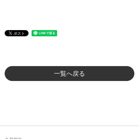
一覧へ戻る