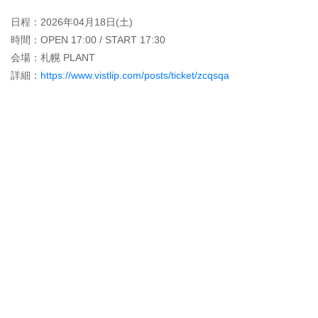
日程：2026年04月18日(土)
時間：OPEN 17:00 / START 17:30
会場：札幌 PLANT
詳細：
https://www.vistlip.com/posts/ticket/zcqsqa