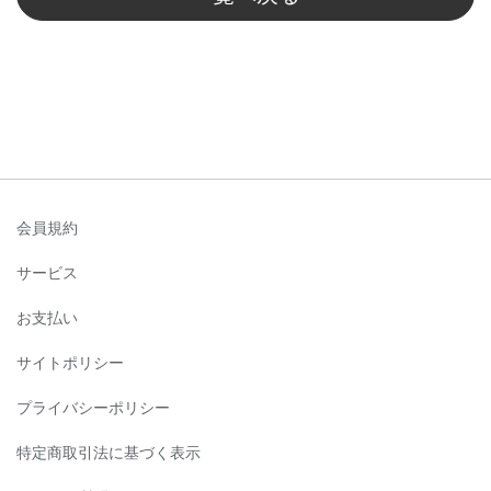
会員規約
サービス
お支払い
サイトポリシー
プライバシーポリシー
特定商取引法に基づく表示