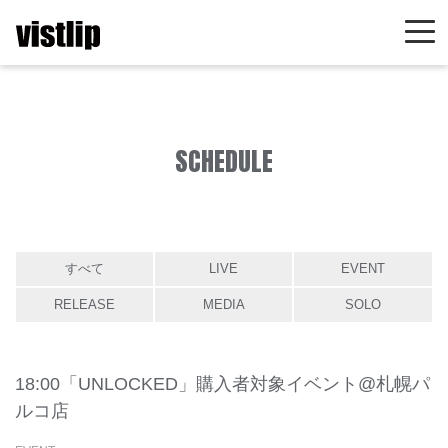
SCHEDULE
すべて
LIVE
EVENT
RELEASE
MEDIA
SOLO
18:00「UNLOCKED」購入者対象イベント@札幌パ
ルコ店