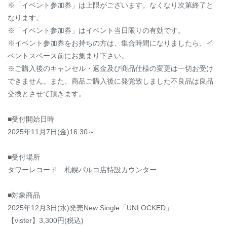
※「イベント参加券」は上限がございます。なくなり次第終了と
なります。
※「イベント参加券」はイベント当日限りの有効です。
※イベント参加券をお持ちの方は、集合時間になりましたら、イ
ベントスペース前にお集まり下さい。
※ご購入後のキャンセル・返金及び商品仕様の変更は一切お受け
できません。また、商品ご購入後に発覚致しました不良品は良品
交換とさせて頂きます。
■受付開始日時
2025年11月7日(金)16:30～
■受付場所
タワーレコード 札幌パルコ店特設カウンター
■対象商品
2025年12月3日(水)発売New Single「UNLOCKED」
【vister】3,300円(税込)