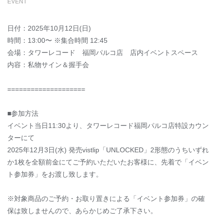
EVENT
日付：2025年10月12日(日)
時間：13:00〜 ※集合時間 12:45
会場：タワーレコード 福岡パルコ店 店内イベントスペース
内容：私物サイン＆握手会
====================
■参加方法
イベント当日11:30より、タワーレコード福岡パルコ店特設カウン
ターにて
2025年12月3日(水) 発売vistlip「UNLOCKED」2形態のうちいずれ
か1枚を全額前金にてご予約いただいたお客様に、先着で「イベン
ト参加券」をお渡し致します。
※対象商品のご予約・お取り置きによる「イベント参加券」の確
保は致しませんので、あらかじめご了承下さい。