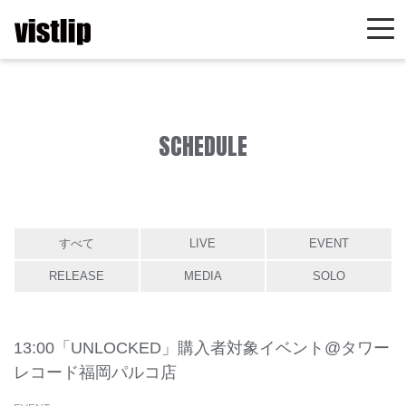
SCHEDULE
すべて
LIVE
EVENT
RELEASE
MEDIA
SOLO
13:00「UNLOCKED」購入者対象イベント@タワー
レコード福岡パルコ店