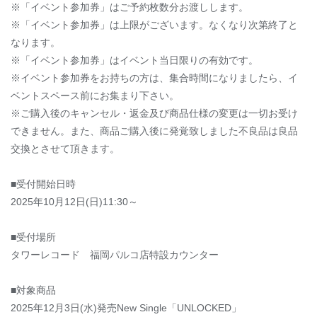
※「イベント参加券」はご予約枚数分お渡しします。
※「イベント参加券」は上限がございます。なくなり次第終了と
なります。
※「イベント参加券」はイベント当日限りの有効です。
※イベント参加券をお持ちの方は、集合時間になりましたら、イ
ベントスペース前にお集まり下さい。
※ご購入後のキャンセル・返金及び商品仕様の変更は一切お受け
できません。また、商品ご購入後に発覚致しました不良品は良品
交換とさせて頂きます。
■受付開始日時
2025年10月12日(日)11:30～
■受付場所
タワーレコード 福岡パルコ店特設カウンター
■対象商品
2025年12月3日(水)発売New Single「UNLOCKED」