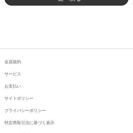
会員規約
サービス
お支払い
サイトポリシー
プライバシーポリシー
特定商取引法に基づく表示