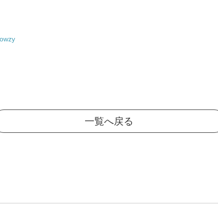
towzy
一覧へ戻る