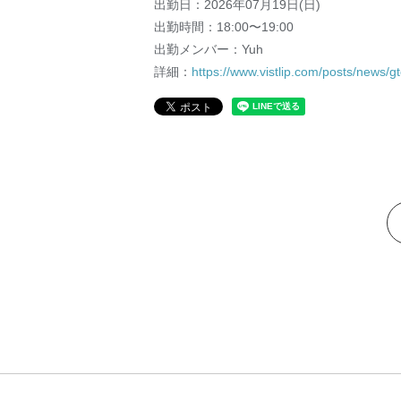
出勤日：2026年07月19日(日)
出勤時間：18:00〜19:00
出勤メンバー：Yuh
詳細：
https://www.vistlip.com/posts/news/g