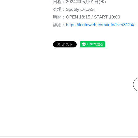
日程：2024年05月01日(水)
会場：Spotify O-EAST
時間：OPEN 18:15 / START 19:00
詳細：
https://kiritoweb.com/info/live/3124/