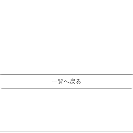
一覧へ戻る