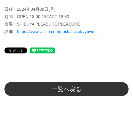
日程：2024年04月08日(月)
時間：OPEN 18:00 / START 18:30
会場：SHIBUYA PLEASURE PLEASURE
詳細：
https://www.vistlip.com/posts/ticket/vybwoc
一覧へ戻る