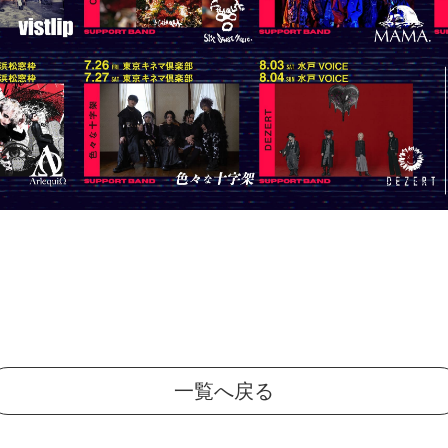
一覧へ戻る