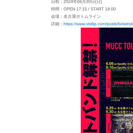
日程：2024年06月30日(日)
時間：OPEN 17:15 / START 18:00
会場：名古屋ボトムライン
詳細：
https://www.vistlip.com/posts/ticket/