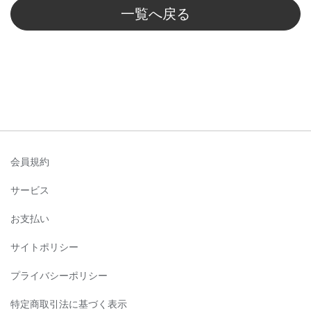
一覧へ戻る
会員規約
サービス
お支払い
サイトポリシー
プライバシーポリシー
特定商取引法に基づく表示