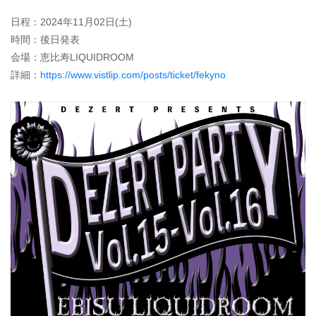
日程：2024年11月02日(土)
時間：後日発表
会場：恵比寿LIQUIDROOM
詳細：
https://www.vistlip.com/posts/ticket/fekyno