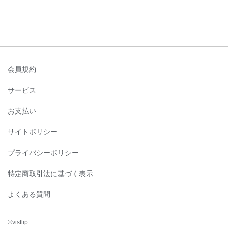
会員規約
サービス
お支払い
サイトポリシー
プライバシーポリシー
特定商取引法に基づく表示
よくある質問
©︎vistlip