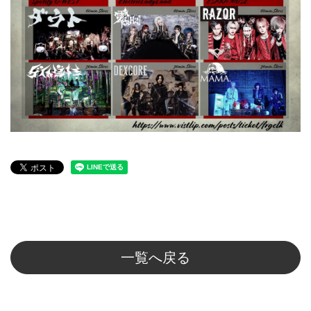
一覧へ戻る