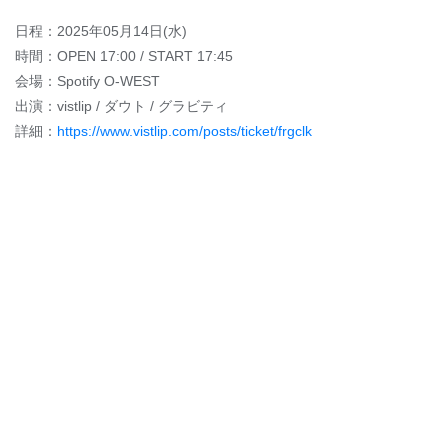
日程：2025年05月14日(水)
時間：OPEN 17:00 / START 17:45
会場：Spotify O-WEST
出演：vistlip / ダウト / グラビティ
詳細：
https://www.vistlip.com/posts/ticket/frgclk