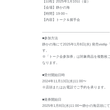
【日程】2025年1月10日（金）
【会場】静かの海
【時間】19:00～
【内容】トーク＆握手会
-------------------------------------------------------
■参加方法
静かの海にて2025年1月8日(水) 発売v
す。
※「トーク会参加券」は対象商品を複数枚
なります。
■受付開始日時
2024年11月13日(水)11:00〜
※店頭またはお電話でご予約を承ります。
■発券開始日
2025年1月8日(水)11:00〜静かの海店