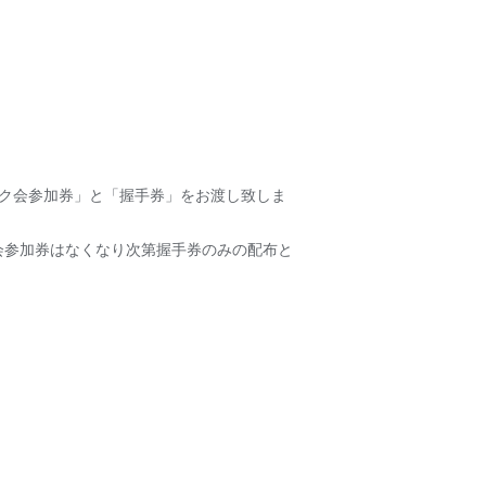
「トーク会参加券」と「握手券」をお渡し致しま
会参加券はなくなり次第握手券のみの配布と