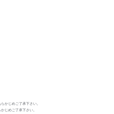
。
あらかじめご了承下さい。
らかじめご了承下さい。