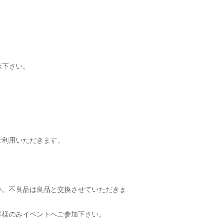
承下さい。
ご利用いただきます。
い。不良品は良品と交換させていただきま
客様のみイベントへご参加下さい。