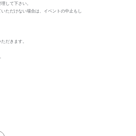
管理して下さい。
ていただけない場合は、イベントの中止もし
いただきます。
。