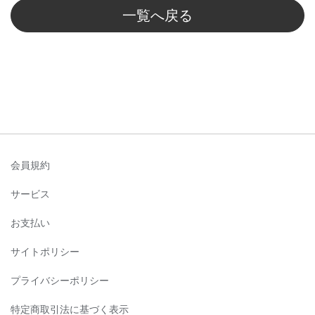
一覧へ戻る
会員規約
サービス
お支払い
サイトポリシー
プライバシーポリシー
特定商取引法に基づく表示