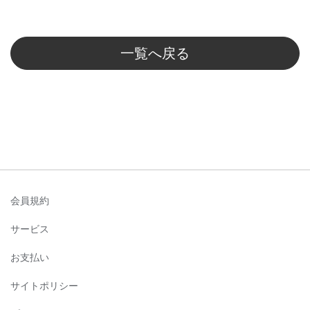
一覧へ戻る
会員規約
サービス
お支払い
サイトポリシー