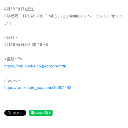
4月19日(日)放送
FM福岡「TREASURE TIMES」にてvistlipメンバーコメントオンエ
ア！
<日時>
4月19日(日)18:30-18:55
<番組HP>
https://fmfukuoka.co.jp/program/tt/
<radiko>
https://radiko.jp/r_seasons/10004442