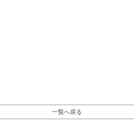
一覧へ戻る