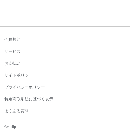
会員規約
サービス
お支払い
サイトポリシー
プライバシーポリシー
特定商取引法に基づく表示
よくある質問
©︎vistlip