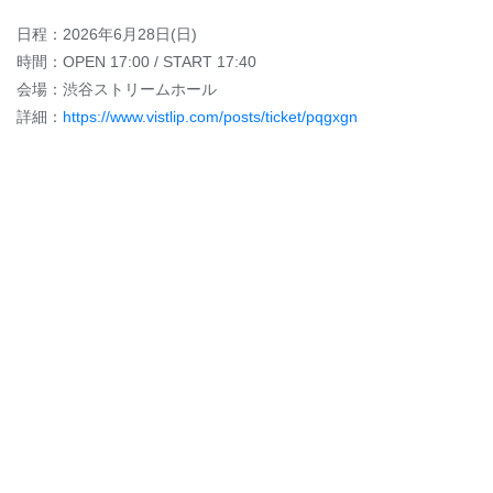
日程：2026年6月28日(日)
時間：OPEN 17:00 / START 17:40
会場：渋谷ストリームホール
詳細：
https://www.vistlip.com/posts/ticket/pqgxgn