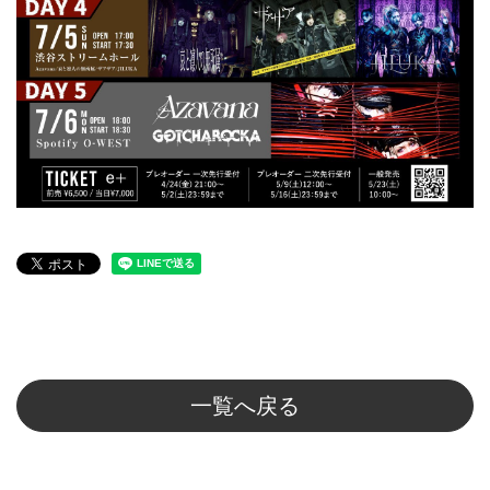
一覧へ戻る