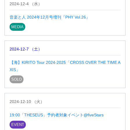
2024-12-4
（
水
）
音楽と人 2024年12月号増刊『PHY Vol.26』
MEDIA
2024-12-7
（
土
）
【海】KIRITO Tour 2024-2025「CROSS OVER THE TIME A
XIS」
SOLO
2024-12-10
（
火
）
19:00「THESEUS」予約者対象イベント@fiveStars
EVENT