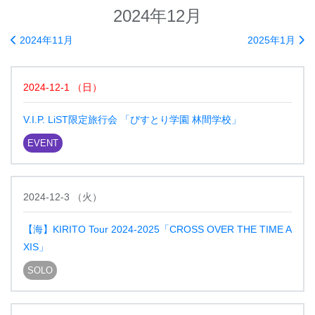
2024年12月
2024年11月
2025年1月
2024-12-1
（
日
）
V.I.P. LiST限定旅行会 「びすとり学園 林間学校」
EVENT
2024-12-3
（
火
）
【海】KIRITO Tour 2024-2025「CROSS OVER THE TIME A
XIS」
SOLO