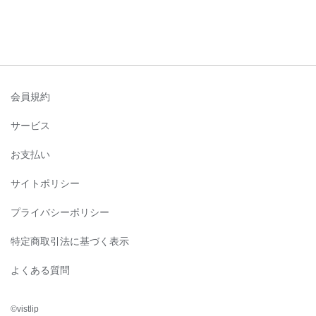
会員規約
サービス
お支払い
サイトポリシー
プライバシーポリシー
特定商取引法に基づく表示
よくある質問
©︎vistlip