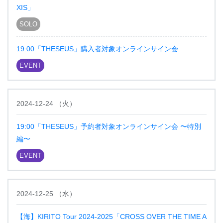
XIS」
SOLO
19:00「THESEUS」購入者対象オンラインサイン会
EVENT
2024-12-24
（
火
）
19:00「THESEUS」予約者対象オンラインサイン会 〜特別
編〜
EVENT
2024-12-25
（
水
）
【海】KIRITO Tour 2024-2025「CROSS OVER THE TIME A