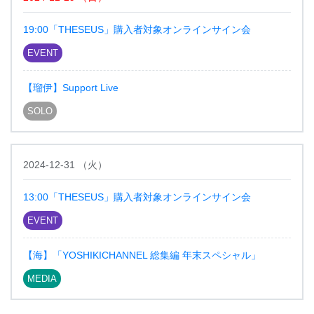
19:00「THESEUS」購入者対象オンラインサイン会
EVENT
【瑠伊】Support Live
SOLO
2024-12-31
（
火
）
13:00「THESEUS」購入者対象オンラインサイン会
EVENT
【海】「YOSHIKICHANNEL 総集編 年末スペシャル」
MEDIA