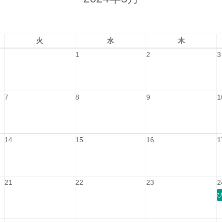
火
水
木
1
2
3
7
8
9
1
14
15
16
1
21
22
23
2
び