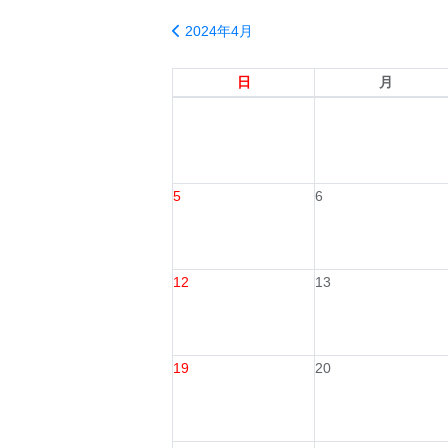
2024年4月
日
月
5
6
12
13
19
20