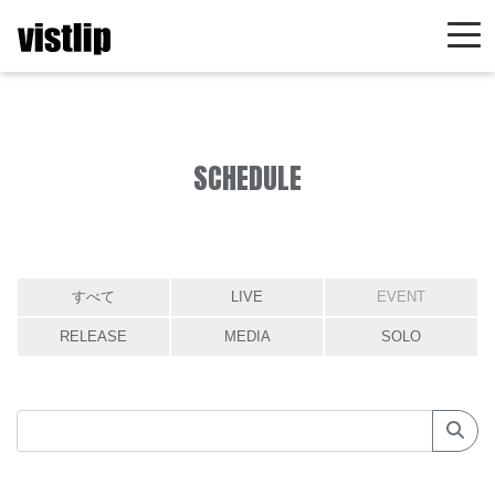
SCHEDULE
すべて
LIVE
EVENT
RELEASE
MEDIA
SOLO