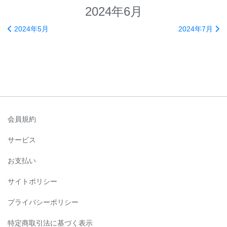
2024年6月
2024年5月
2024年7月
会員規約
サービス
お支払い
サイトポリシー
プライバシーポリシー
特定商取引法に基づく表示