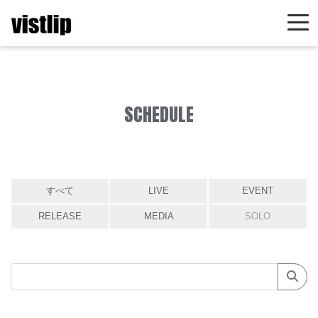
SCHEDULE
すべて
LIVE
EVENT
RELEASE
MEDIA
SOLO