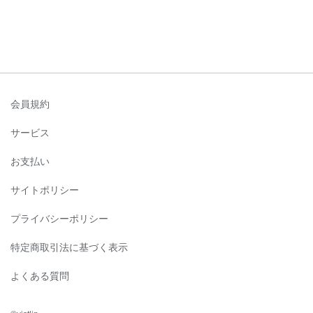
会員規約
サービス
お支払い
サイトポリシー
プライバシーポリシー
特定商取引法に基づく表示
よくある質問