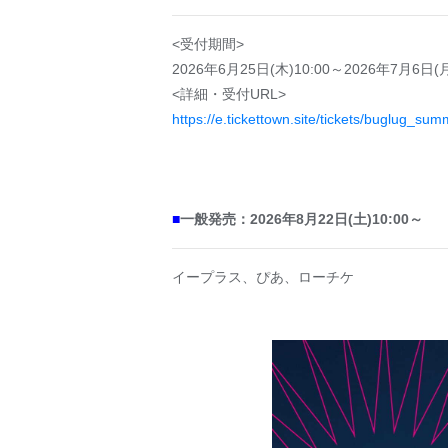
<受付期間>
2026年6月25日(木)10:00～2026年7月6日(月
<詳細・受付URL>
https://e.tickettown.site/tickets/buglug_su
■
一般発売：
2026年8月22日(土)10:00～
イープラス、ぴあ、ローチケ