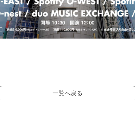
一覧へ戻る