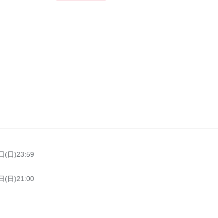
(日)23:59
(日 )21:00