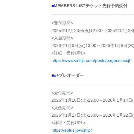
■
MEMBERS LiSTチケット先行予約受付
<受付期間>
2025年12月23日(火)12:00～2025年12月28日
<入金期間>
2026年1月6日(火)13:00～2026年1月8日(木)
<詳細・受付URL>
https://www.vistlip.com/posts/pages/ceccjf
■
e+プレオーダー
<受付期間>
2026年1月10日(土)12:00～2026年1月14日(
<入金期間>
2026年1月17日(土)13:00～2026年1月22日(
<詳細・受付URL>
https://eplus.jp/vistlip/