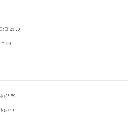
(日)23:59
21:00
水)23:59
木)21:00