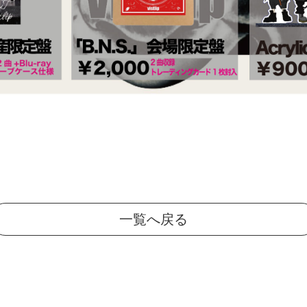
一覧へ戻る