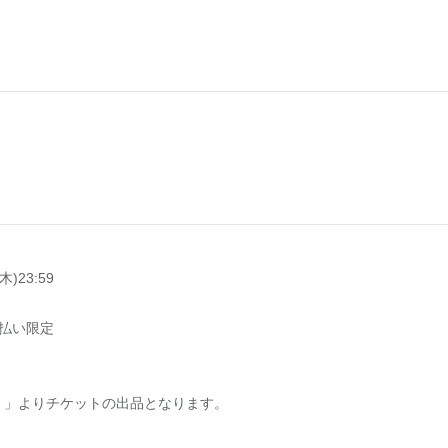
木)23:59
ト支払い限定
）」よりチケットの出品となります。