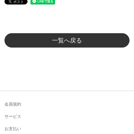
一覧へ戻る
会員規約
サービス
お支払い