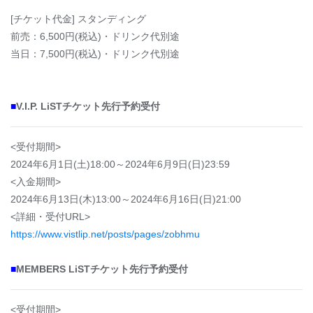
[チケット代金] スタンディング
前売：6,500円(税込)・ドリンク代別途
当日：7,500円(税込)・ドリンク代別途
■
V.I.P. LiSTチケット先行予約受付
<受付期間>
2024年6月1日(土)18:00～2024年6月9日(日)23:59
<入金期間>
2024年6月13日(木)13:00～2024年6月16日(日)21:00
<詳細・受付URL>
https://www.vistlip.net/posts/pages/zobhmu
■
MEMBERS LiSTチケット先行予約受付
<受付期間>