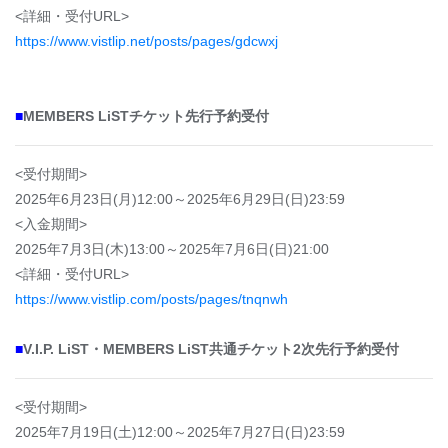
<詳細・受付URL>
https://www.vistlip.net/posts/pages/gdcwxj
■
MEMBERS LiSTチケット先行予約受付
<受付期間>
2025年6月23日(月)12:00～2025年6月29日(日)23:59
<入金期間>
2025年7月3日(木)13:00～2025年7月6日(日)21:00
<詳細・受付URL>
https://www.vistlip.com/posts/pages/tnqnwh
■
V.I.P. LiST・MEMBERS LiST共通チケット2次先行予約受付
<受付期間>
2025年7月19日(土)12:00～2025年7月27日(日)23:59