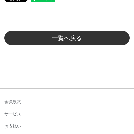
一覧へ戻る
会員規約
サービス
お支払い