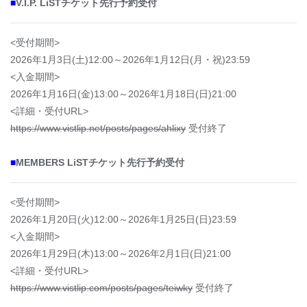
■
V.I.P. LiSTチケット先行予約受付
<受付期間>
2026年1月3日(土)12:00～2026年1月12日(月・祝)23:59
<入金期間>
2026年1月16日(金)13:00～2026年1月18日(日
)21:00
<詳細・受付URL>
https://www.vistlip.net/posts/pages/ahlixy
受付終了
■
MEMBERS LiSTチケット先行予約受付
<受付期間>
2026年1月20日(火)12:00～2026年1月25日(日)23:59
<入金期間>
2026年1月29日(木)13:00～2026年2月1日(日)21:00
<詳細・受付URL>
https://www.vistlip.com/posts/pages/teiwky
受付終了