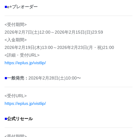
■
e+プレオーダー
<受付期間>
2026年2月7日(土)12:00～2026年2月15日(日)23:59
<入金期間>
2026年2月19日(木)13:00～2026年2月23日(月・祝)21:00
<詳細・受付URL>
https://eplus.jp/vistlip/
■
一般発売：
2026年2月28日(土)10:00〜
<受付URL>
https://eplus.jp/vistlip/
■
公式リセール
<受付期間>