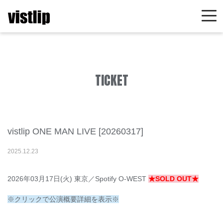
TICKET
vistlip ONE MAN LIVE [20260317]
2025
.
12
.
23
2026年03月17日(火) 東京／Spotify O-WEST
★SOLD OUT★
※クリックで公演概要詳細を表示※