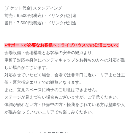
[チケット代金] スタンディング
前売：6,500円(税込)・ドリンク代別途
当日：7,500円(税込)・ドリンク代別途
●サポートが必要なお客様へ：ライブハウスでの公演について
会場設備・会場構造とお客様の安全の観点より、
車椅子対応や身体にハンディキャップをお持ちの方への対応が難
しい場合がございます。
対応させていただく場合、会場では非常口に近いエリアまたは主
催・運営指定エリアでの観覧となります。
また、立見スペースに椅子のご用意はできません。
ステージが見えづらい場合もございますが、ご了承ください。
体調が優れない方・妊娠中の方・怪我をされている方は壁際や人
が混み合っていないエリアでお楽しみください。