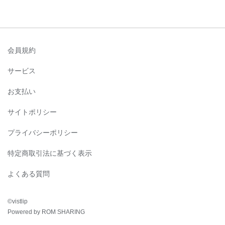
会員規約
サービス
お支払い
サイトポリシー
プライバシーポリシー
特定商取引法に基づく表示
よくある質問
©︎vistlip
Powered by ROM SHARING