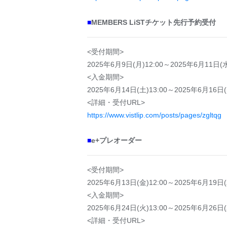
■
MEMBERS LiSTチケット先行予約受付
<受付期間>
2025年6月9日(月)12:00～2025年6月11日(水
<入金期間>
2025年6月14日(土)13:00～2025年6月16日(
<詳細・受付URL>
https://www.vistlip.com/posts/pages/zgltqg
■
e+プレオーダー
<受付期間>
2025年6月13日(金)12:00～2025年6月19日(
<入金期間>
2025年6月24日(火)13:00～2025年6月26日(
<詳細・受付URL>