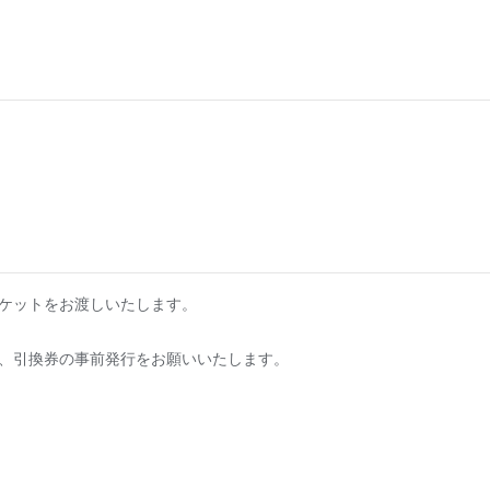
記念チケットをお渡しいたします。
員様は、引換券の事前発行をお願いいたします。