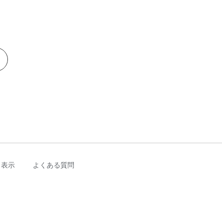
く表示
よくある質問