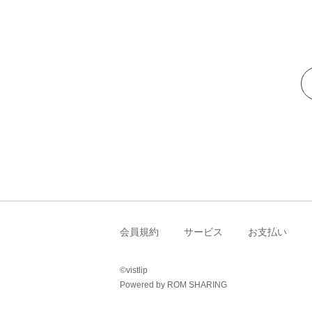
会員規約
サービス
お支払い
©︎vistlip
Powered by ROM SHARING