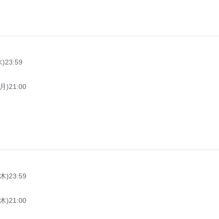
)23:59
月)21:00
木)23:59
木)21:00