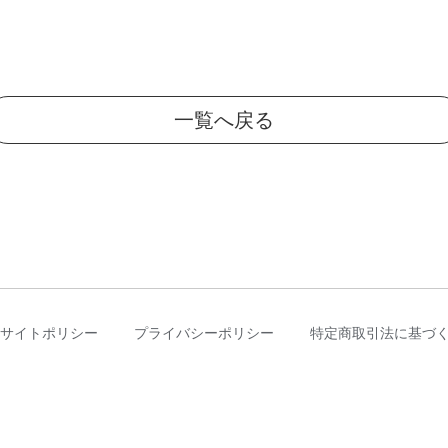
一覧へ戻る
サイトポリシー
プライバシーポリシー
特定商取引法に基づ