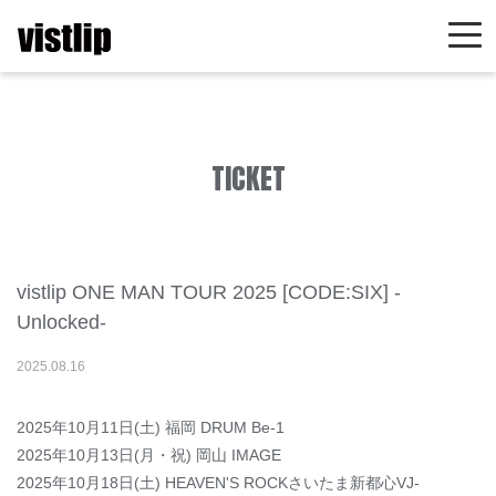
TICKET
vistlip ONE MAN TOUR 2025 [CODE:SIX] -
Unlocked-
2025
.
08
.
16
2025年10月11日(土) 福岡 DRUM Be-1
2025年10月13日(月・祝) 岡山 IMAGE
2025年10月18日(土) HEAVEN'S ROCKさいたま新都心VJ-