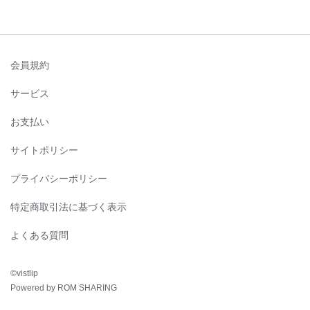
会員規約
サービス
お支払い
サイトポリシー
プライバシーポリシー
特定商取引法に基づく表示
よくある質問
©︎vistlip
Powered by ROM SHARING