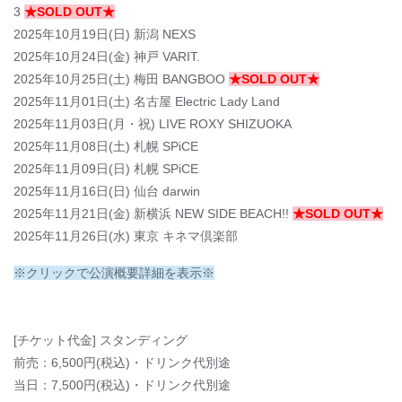
3
★SOLD OUT★
2025年10月19日(日) 新潟 NEXS
2025年10月24日(金) 神戸 VARIT.
2025年10月25日(土) 梅田 BANGBOO
★SOLD OUT★
2025年11月01日(土) 名古屋 Electric Lady Land
2025年11月03日(月・祝) LIVE ROXY SHIZUOKA
2025年11月08日(土) 札幌 SPiCE
2025年11月09日(日) 札幌 SPiCE
2025年11月16日(日) 仙台 darwin
2025年11月21日(金) 新横浜 NEW SIDE BEACH!!
★SOLD OUT★
2025年11月26日(水) 東京 キネマ倶楽部
※クリックで公演概要詳細を表示※
[チケット代金] スタンディング
前売：6,500円(税込)・ドリンク代別途
当日：7,500円(税込)・ドリンク代別途