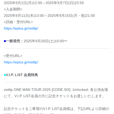
2025年9月1日(月)12:00～2025年9月7日(日)23:59
<入金期間>
2025年9月11日(木)13:00～2025年9月15日(月・祝)21:00
<詳細・受付URL>
https://eplus.jp/vistlip/
■
一般発売：
2025年9月20日(土)10:00〜
<受付URL>
https://eplus.jp/vistlip/
■
V.I.P. LiST 会員特典
vistlip ONE MAN TOUR 2025 [CODE:SIX] -Unlocked- 各公演会場
にて、V.I.P. LiST会員の方に記念チケットをお渡しいたします。
記念チケットをご希望のV.I.P. LiST会員様は、下記URLより詳細の