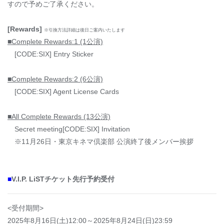
すので予めご了承ください。
[Rewards]
※引換方法詳細は後日ご案内いたします
■Complete Rewards:1 (1公演)
[CODE:SIX] Entry Sticker
■Complete Rewards:2 (6公演)
[CODE:SIX] Agent License Cards
■All Complete Rewards (13公演)
Secret meeting[CODE:SIX] Invitation
※11月26日・東京キネマ倶楽部 公演終了後メンバー挨拶
■
V.I.P. LiSTチケット先行予約受付
<受付期間>
2025年8月16日(土)12:00～2025年8月24日(日)23:59