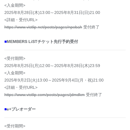
<入金期間>
2025年8月28日(木)13:00～2025年8月31日(日
)21:00
<詳細・受付URL>
https://www.vistlip.net/posts/pages/npobah
受付終了
■
MEMBERS LiSTチケット先行予約受付
<受付期間>
2025年8月25日(月)12:00～2025年8月28日(木)23:59
<入金期間>
2025年9月2日(火)13:00～2025年9月4日(月・祝)21:00
<詳細・受付URL>
https://www.vistlip.com/posts/pages/jdmdkm
受付終了
■
e+プレオーダー
<受付期間>