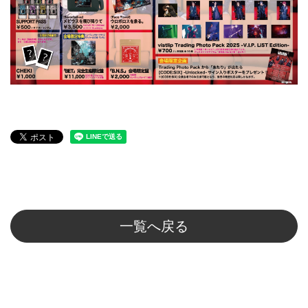
一覧へ戻る