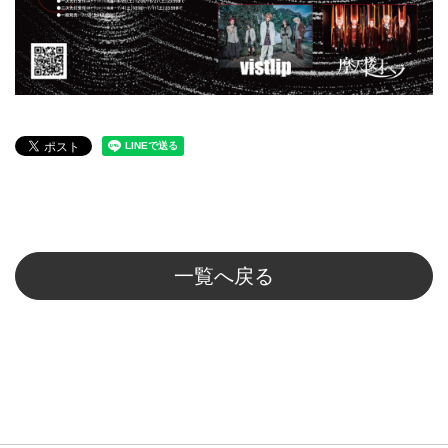
一覧へ戻る