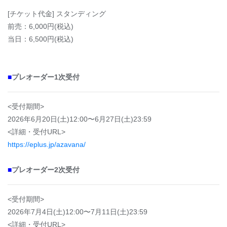
[チケット代金] スタンディング
前売：6,000円(税込)
当日：6,500円(税込)
■
プレオーダー1次受付
<受付期間>
2026年6月20日(土)12:00〜6月27日(土)23:59
<詳細・受付URL>
https://eplus.jp/azavana/
■
プレオーダー
2次受付
<受付期間>
2026年7月4日(土)12:00〜7月11日(土)23:59
<詳細・受付URL>