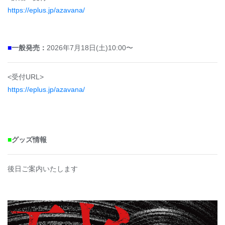
https://eplus.jp/azavana/
■
一般発売：
2026年7月18日(土)10:00〜
<受付URL>
https://eplus.jp/azavana/
■
グッズ情報
後日ご案内いたします