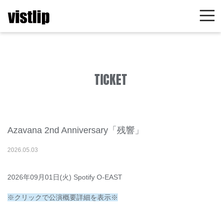
TICKET
Azavana 2nd Anniversary「残響」
2026
.
05
.
03
2026年09月01日(火) Spotify O-EAST
※クリックで公演概要詳細を表示※