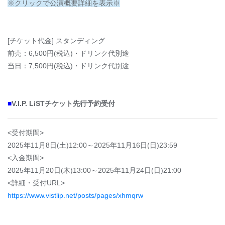
※クリックで公演概要詳細を表示※
[チケット代金] スタンディング
前売：6,500円(税込)・ドリンク代別途
当日：7,500円(税込)・ドリンク代別途
■
V.I.P. LiSTチケット先行予約受付
<受付期間>
2025年11月8日(土)12:00～2025年11月16日(日)23:59
<入金期間>
2025年11月20日(木)13:00～2025年11月24日(日)21:00
<詳細・受付URL>
https://www.vistlip.net/posts/pages/xhmqrw