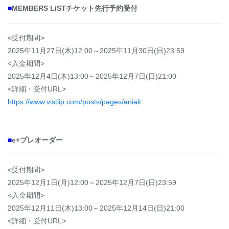
■
MEMBERS LiSTチケット先行予約受付
<受付期間>
2025年11月27日(木)12:00～2025年11月30日(日)23:59
<入金期間>
2025年12月4日(木)13:00～2025年12月7日(日)21:00
<詳細・受付URL>
https://www.vistlip.com/posts/pages/aniait
■
e+プレオーダー
<受付期間>
2025年12月1日(月)12:00～2025年12月7日(日)23:59
<入金期間>
2025年12月11日(木)13:00～2025年12月14日(日)21:00
<詳細・受付URL>