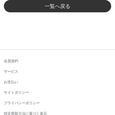
一覧へ戻る
会員規約
サービス
お支払い
サイトポリシー
プライバシーポリシー
特定商取引法に基づく表示